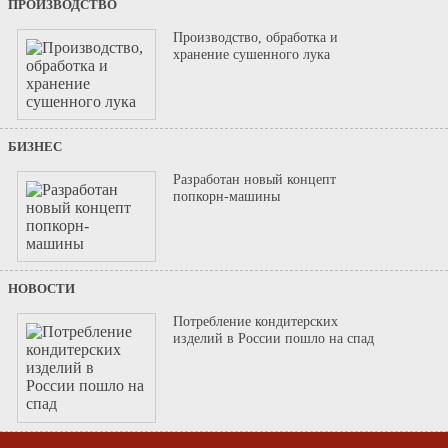
ПРОИЗВОДСТВО
Производство, обработка и
хранение сушенного лука
БИЗНЕС
Разработан новый концепт
попкорн-машины
НОВОСТИ
Потребление кондитерских
изделий в России пошло на спад