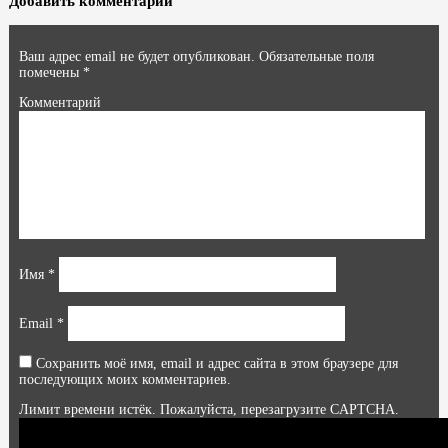
Добавить комментарий
Ваш адрес email не будет опубликован.
Обязательные поля
помечены
*
Комментарий
Имя
*
Email
*
Сохранить моё имя, email и адрес сайта в этом браузере для
последующих моих комментариев.
Лимит времени истёк. Пожалуйста, перезагрузите CAPTCHA.