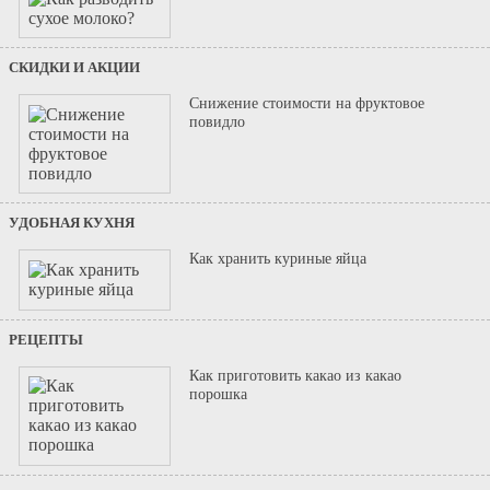
СКИДКИ И АКЦИИ
Снижение стоимости на фруктовое
повидло
УДОБНАЯ КУХНЯ
Как хранить куриные яйца
РЕЦЕПТЫ
Как приготовить какао из какао
порошка