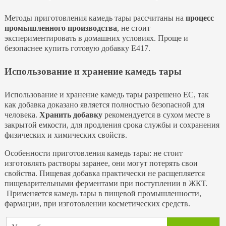
Методы приготовления камедь тары рассчитаны на
процесс
промышленного производства
, не стоит
экспериментировать в домашних условиях. Проще и
безопаснее купить готовую добавку Е417.
Использование и хранение камедь тары
Использование и хранение камедь тары разрешено ЕС, так
как добавка доказано является полностью безопасной для
человека.
Хранить добавку
рекомендуется в сухом месте в
закрытой емкости, для продления срока службы и сохранения
физических и химических свойств.
Особенности приготовления камедь тары: не стоит
изготовлять растворы заранее, они могут потерять свои
свойства. Пищевая добавка практически не расщепляется
пищеварительными ферментами при поступлении в ЖКТ.
Применяется камедь тары в пищевой промышленности,
фармации, при изготовлении косметических средств.