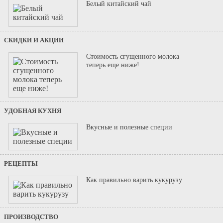
Белый китайский чай
СКИДКИ И АКЦИИ
Стоимость сгущенного молока
теперь еще ниже!
УДОБНАЯ КУХНЯ
Вкусные и полезные специи
РЕЦЕПТЫ
Как правильно варить кукурузу
ПРОИЗВОДСТВО