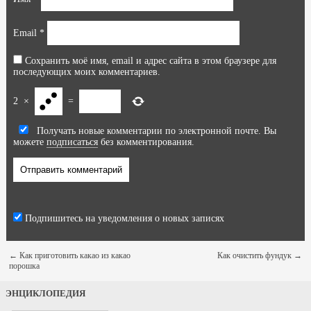
Email
*
Сохранить моё имя, email и адрес сайта в этом браузере для
последующих моих комментариев.
2
×
=
Получать новые комментарии по электронной почте. Вы
можете
подписаться
без комментирования.
Подпишитесь на уведомления о новых записях
←
Как приготовить какао из какао
Как очистить фундук
→
порошка
ЭНЦИКЛОПЕДИЯ