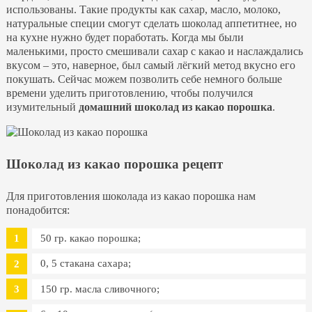
использованы. Такие продукты как сахар, масло, молоко,
натуральные специи смогут сделать шоколад аппетитнее, но
на кухне нужно будет поработать. Когда мы были
маленькими, просто смешивали сахар с какао и наслаждались
вкусом – это, наверное, был самый лёгкий метод вкусно его
покушать. Сейчас можем позволить себе немного больше
времени уделить приготовлению, чтобы получился
изумительный
домашний шоколад из какао порошка
.
Шоколад из какао порошка рецепт
Для приготовления шоколада из какао порошка нам
понадобится:
50 гр. какао порошка;
0, 5 стакана сахара;
150 гр. масла сливочного;