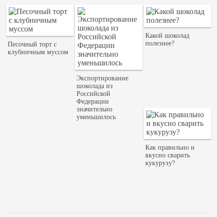
Какой шоколад
полезнее?
Песочный торт с
клубничным муссом
Экспортирование
шоколада из
Российской
Федерации
значительно
уменьшилось
Как правильно и
вкусно сварить
кукурузу?