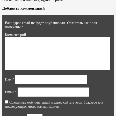
Добавить комментарий
Ваш адрес email не будет опубликован.
Обязательные поля
помечены
*
Комментарий
Имя
*
Email
*
Сохранить моё имя, email и адрес сайта в этом браузере для
последующих моих комментариев.