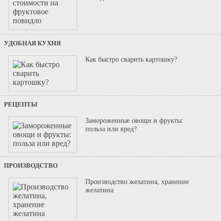
УДОБНАЯ КУХНЯ
Как быстро сварить картошку?
РЕЦЕПТЫ
Замороженные овощи и фрукты:
польза или вред?
ПРОИЗВОДСТВО
Производство желатина, хранение
желатина