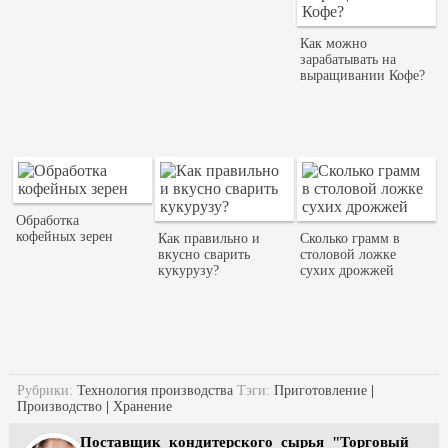
Как можно
зарабатывать на
выращивании Кофе?
Обработка
кофейных зерен
Как правильно и
Сколько грамм в
вкусно сварить
столовой ложке
кукурузу?
сухих дрожжей
Рубрики:
Технология производства
Тэги:
Приготовление
|
Производство
|
Хранение
Поставщик кондитерского сырья "Торговый