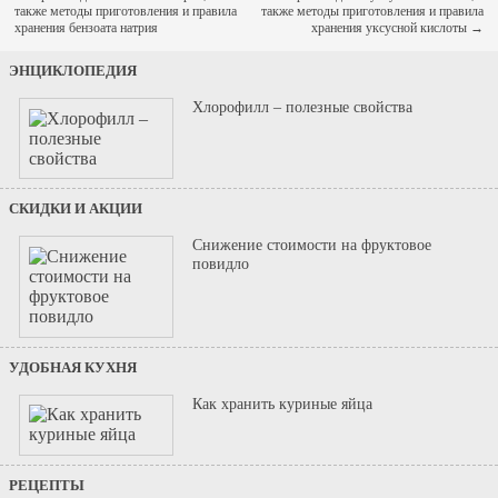
также методы приготовления и правила
также методы приготовления и правила
хранения бензоата натрия
хранения уксусной кислоты
→
ЭНЦИКЛОПЕДИЯ
Хлорофилл – полезные свойства
СКИДКИ И АКЦИИ
Снижение стоимости на фруктовое
повидло
УДОБНАЯ КУХНЯ
Как хранить куриные яйца
РЕЦЕПТЫ