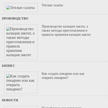
Теплые салаты
ПРОИЗВОДСТВО
Производство кальция лактат, а
также методы приготовления и
правила хранения кальция лактат
БИЗНЕС
Как создать пекарню или как
открыть пекарню?
НОВОСТИ
Потребление кондитерских