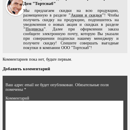
Дом "Тортснаб"
Мы предлагаем скидки на всю продукцию,
размещенную в разделе
"
Акции и скидки
"
! Чтобы
получить скидку на продукцию, подпишитесь на
уведомления о новых акция и скидках в разделе
"
Подписка
"
. Далее при оформлении заказа
сообщите электронную почту, которую Вы указали
при совершении подписки нашему менеджеру и
получите скидку! Спешите совершать выгодные
покупки в компании ООО "Тортснаб"!
Комментариев пока нет, будьте первым.
Добавить комментарий
Ваш адрес email не будет опубликован.
Обязательные поля
помечены
*
Комментарий