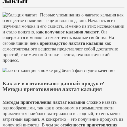
лактат
Первые упоминания о лактате кальция как
о веществе появились еще довольно давно. Началось все с
изучения молока и его свойств. Именно из этих исследований
и стало понятно,
как получают кальция лактат
. Он
содержится в молоке и имеет очень важные свойства. На
сегодняшний день
производство лактата кальция
как
самостоятельного вещества представляет собой достаточно
простой, с химической точки зрения, технологический
процесс.
Как же изготавливают данный продукт?
Методы приготовления лактат кальция
Методы приготовления лактат кальция
сложно назвать
разнообразными, так как в основном в промышленности
применяется наиболее материально выгодный, то есть менее
затратный вариант. А конкретно – это получение продукта из
молочной кислоты. В чем же
особенности приготовления