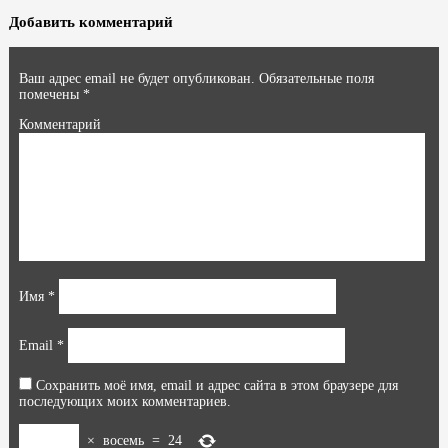
Добавить комментарий
Ваш адрес email не будет опубликован.
Обязательные поля
помечены
*
Комментарий
Имя
*
Email
*
Сохранить моё имя, email и адрес сайта в этом браузере для
последующих моих комментариев.
×
восемь
=
24