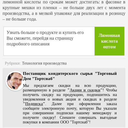
лимонной кислоты по срокам может достигать: в фасовке в
крупные мешки из пленки – не больше двух лет с момента
производства, а в мелкой упаковке для реализации в розницу
– не больше года.
Узнать больше о продукте и купить его
Лимонная
Вы сможете, перейдя на страницу
кислота
подробного описания
оптом
Рубрики:
Технология производства
Поставщик кондитерского сырья "Торговый
Дом "Тортснаб"
Мы предлагаем скидки на всю продукцию,
размещенную в разделе
"
Акции и скидки
"
! Чтобы
получить скидку на продукцию, подпишитесь на
уведомления о новых акция и скидках в разделе
"
Подписка
"
. Далее при оформлении заказа
сообщите электронную почту, которую Вы указали
при совершении подписки нашему менеджеру и
получите скидку! Спешите совершать выгодные
покупки в компании ООО "Тортснаб"!