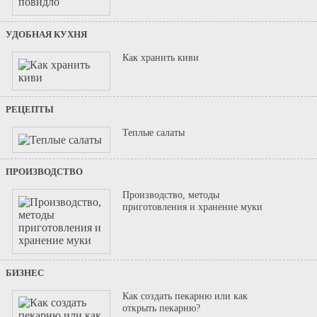
УДОБНАЯ КУХНЯ
Как хранить киви
РЕЦЕПТЫ
Теплые салаты
ПРОИЗВОДСТВО
Производство, методы
приготовления и хранение муки
БИЗНЕС
Как создать пекарню или как
открыть пекарню?