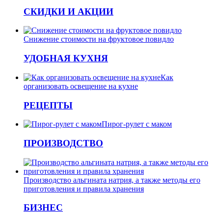
СКИДКИ И АКЦИИ
Снижение стоимости на фруктовое повидло
УДОБНАЯ КУХНЯ
Как
организовать освещение на кухне
РЕЦЕПТЫ
Пирог-рулет с маком
ПРОИЗВОДСТВО
Производство альгината натрия, а также методы его
приготовления и правила хранения
БИЗНЕС