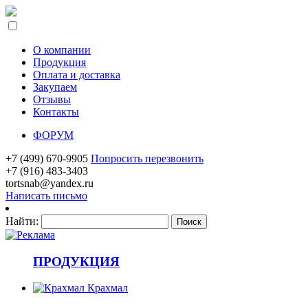
О компании
Продукция
Оплата и доставка
Закупаем
Отзывы
Контакты
ФОРУМ
+7 (499) 670-9905
Попросить перезвонить
+7 (916) 483-3403
tortsnab@yandex.ru
Написать письмо
Найти:
ПРОДУКЦИЯ
Крахмал