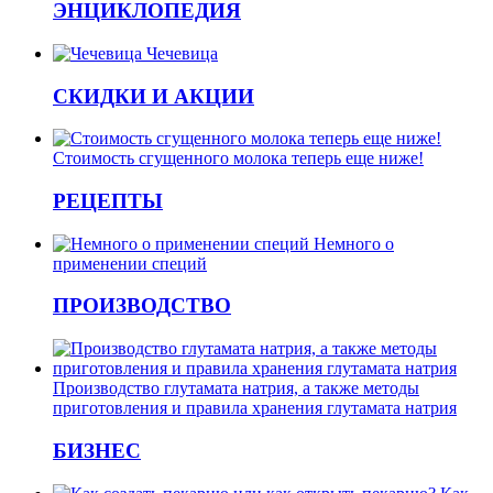
ЭНЦИКЛОПЕДИЯ
Чечевица
СКИДКИ И АКЦИИ
Стоимость сгущенного молока теперь еще ниже!
РЕЦЕПТЫ
Немного о
применении специй
ПРОИЗВОДСТВО
Производство глутамата натрия, а также методы
приготовления и правила хранения глутамата натрия
БИЗНЕС