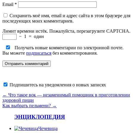
Email
*
Сохранить моё имя, email и адрес сайта в этом браузере для
последующих моих комментариев.
Лимит времени истёк. Пожалуйста, перезагрузите CAPTCHA.
−
1
=
один
Получать новые комментарии по электронной почте.
Вы можете
подписаться
без комментирования.
Подпишитесь на уведомления о новых записях
←
Что такое вок — незаменимый помощник в приготовлении
здоровой пищи
Как выбрать пельмени?
→
ЭНЦИКЛОПЕДИЯ
Чечевица