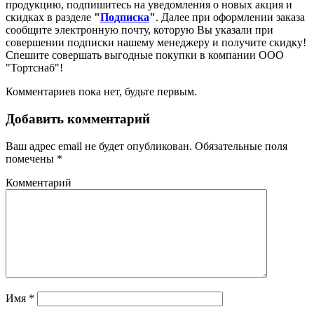
продукцию, подпишитесь на уведомления о новых акция и
скидках в разделе
"
Подписка
"
. Далее при оформлении заказа
сообщите электронную почту, которую Вы указали при
совершении подписки нашему менеджеру и получите скидку!
Спешите совершать выгодные покупки в компании ООО
"Тортснаб"!
Комментариев пока нет, будьте первым.
Добавить комментарий
Ваш адрес email не будет опубликован.
Обязательные поля
помечены
*
Комментарий
Имя
*