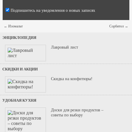
Подпишитесь на уведомления о новых записях
←
Изомальт
Сорбитол
→
ЭНЦИКЛОПЕДИЯ
Лавровый лист
СКИДКИ И АКЦИИ
Скидка на конфитюры!
УДОБНАЯ КУХНЯ
Доски для резки продуктов –
советы по выбору