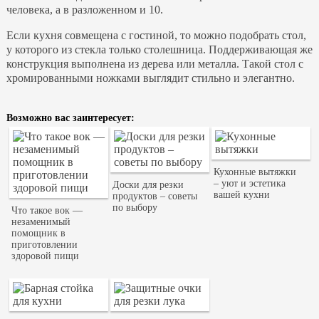
человека, а в разложенном и 10.
Если кухня совмещена с гостиной, то можно подобрать стол,
у которого из стекла только столешница. Поддерживающая же
конструкция выполнена из дерева или металла. Такой стол с
хромированными ножками выглядит стильно и элегантно.
Возможно вас заинтересует:
Кухонные вытяжки
– уют и эстетика
Доски для резки
вашей кухни
продуктов – советы
по выбору
Что такое вок —
незаменимый
помощник в
приготовлении
здоровой пищи