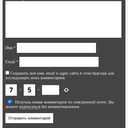
Имя
*
Email
*
Сохранить моё имя, email и адрес сайта в этом браузере для
последующих моих комментариев.
+
=
Получать новые комментарии по электронной почте. Вы
можете
подписаться
без комментирования.