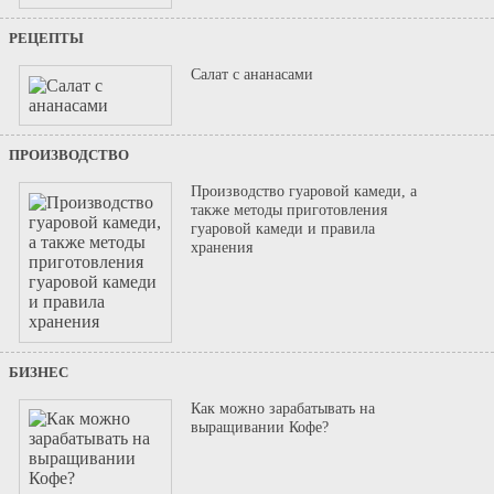
РЕЦЕПТЫ
Салат с ананасами
ПРОИЗВОДСТВО
Производство гуаровой камеди, а
также методы приготовления
гуаровой камеди и правила
хранения
БИЗНЕС
Как можно зарабатывать на
выращивании Кофе?