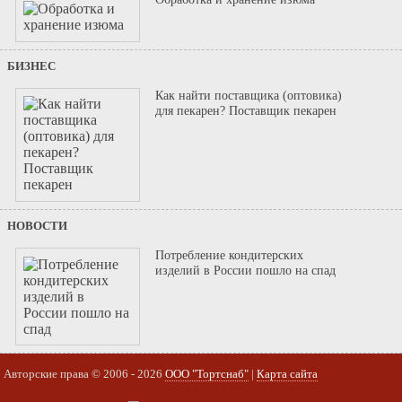
БИЗНЕС
Как найти поставщика (оптовика)
для пекарен? Поставщик пекарен
НОВОСТИ
Потребление кондитерских
изделий в России пошло на спад
Авторские права © 2006 - 2026
ООО "Тортснаб"
|
Карта сайта