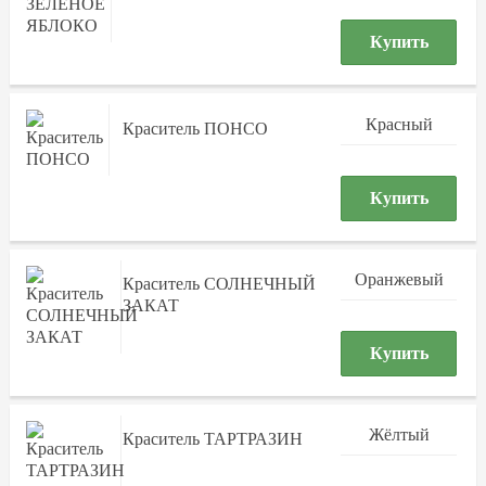
Купить
Красный
Краситель ПОНСО
Купить
Оранжевый
Краситель СОЛНЕЧНЫЙ
ЗАКАТ
Купить
Жёлтый
Краситель ТАРТРАЗИН