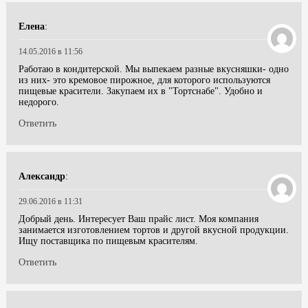
Елена
:
14.05.2016 в 11:56
Работаю в кондитерской. Мы выпекаем разные вкусняшки- одно
из них- это кремовое пирожное, для которого используются
пищевые красители. Закупаем их в "Тортснабе". Удобно и
недорого.
Ответить
Александр
:
29.06.2016 в 11:31
Добрый день. Интересует Ваш прайс лист. Моя компания
занимается изготовлением тортов и другой вкусной продукции.
Ищу поставщика по пищевым красителям.
Ответить