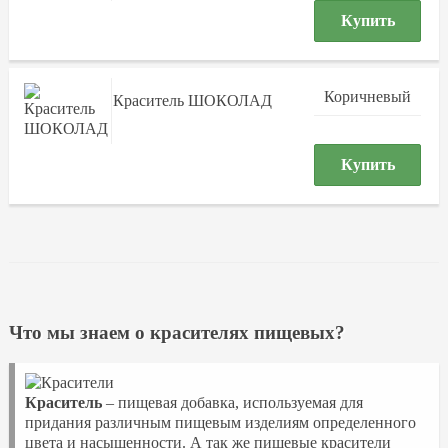
Купить
Коричневый
Краситель ШОКОЛАД
Купить
Что мы знаем о красителях пищевых?
Краситель
– пищевая добавка, используемая для
придания различным пищевым изделиям определенного
цвета и насыщенности. А так же пищевые красители