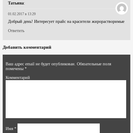
Татьяна
:
01.02.2017 в 13:29
Добрый день! Интересует прайс на красители жирорастворимые
Ответить
Добавить комментарий
Ваш адрес email не будет опубликован.
Обязательные поля
помечены
*
Комментарий
Имя
*