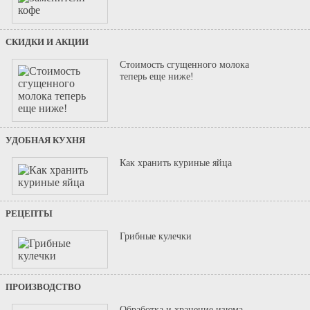
СКИДКИ И АКЦИИ
Стоимость сгущенного молока
теперь еще ниже!
УДОБНАЯ КУХНЯ
Как хранить куриные яйца
РЕЦЕПТЫ
Грибные кулечки
ПРОИЗВОДСТВО
Обработка и хранение изюма