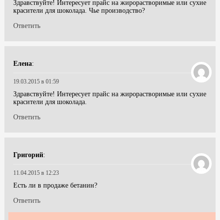
Здравствуйте! Интересует прайс на жирорастворимые или сухие
красители для шоколада. Чье производство?
Ответить
Елена
:
19.03.2015 в 01:59
Здравствуйте! Интересует прайс на жирорастворимые или сухие
красители для шоколада.
Ответить
Григорий
:
11.04.2015 в 12:23
Есть ли в продаже бетанин?
Ответить