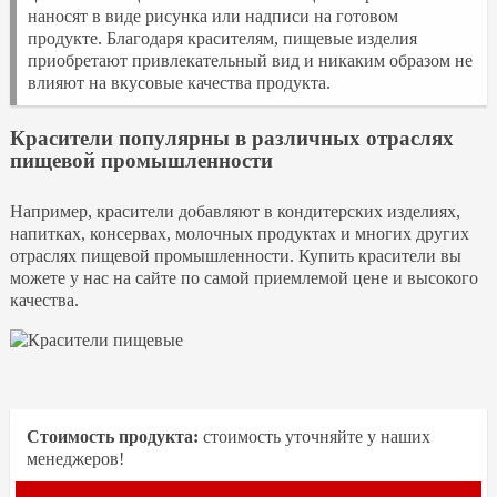
наносят в виде рисунка или надписи на готовом
продукте. Благодаря красителям, пищевые изделия
приобретают привлекательный вид и никаким образом не
влияют на вкусовые качества продукта.
Красители популярны в различных отраслях
пищевой промышленности
Например, красители добавляют в кондитерских изделиях,
напитках, консервах, молочных продуктах и многих других
отраслях пищевой промышленности. Купить красители вы
можете у нас на сайте по самой приемлемой цене и высокого
качества.
Стоимость продукта:
стоимость уточняйте у наших
менеджеров!