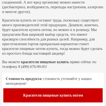
соединений. А вот вред организму можно нанести
(дисбактериоз, возбудимость, перепады настроения, аллергию
и многое другое).
Красители купить не составит труда, поскольку существует
много производителей этой продукции. Дешевле, конечно,
будет красители купить оптом, но можно и в розницу. Мы
предлагаем Вам широкий выбор средств, что имеют
красящую способность для разных целей. Например, для
приготовления тортов прекрасным вариантом станет
красители пищевые оптом купить, тогда можно будет сделать
из простого блюда настоящий шедевр!
Вы можете
красители пищевые купить
прямо сейчас по
телефону 8 (499) 670-99-05!
Стоимость продукта:
стоимость уточняйте у наших
менеджеров!
Красители пищевые купить оптом