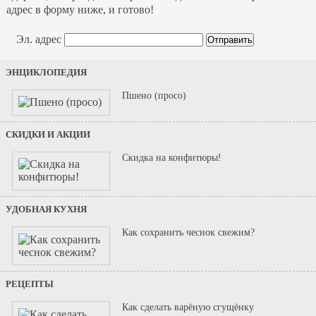
адрес в форму ниже, и готово!
Эл. адрес
ЭНЦИКЛОПЕДИЯ
Пшено (просо)
СКИДКИ И АКЦИИ
Скидка на конфитюры!
УДОБНАЯ КУХНЯ
Как сохранить чеснок свежим?
РЕЦЕПТЫ
Как сделать варёную сгущёнку