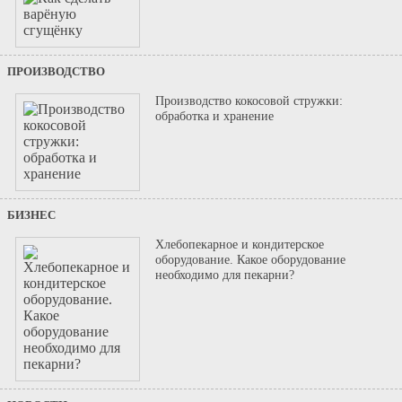
ПРОИЗВОДСТВО
Производство кокосовой стружки:
обработка и хранение
БИЗНЕС
Хлебопекарное и кондитерское
оборудование. Какое оборудование
необходимо для пекарни?