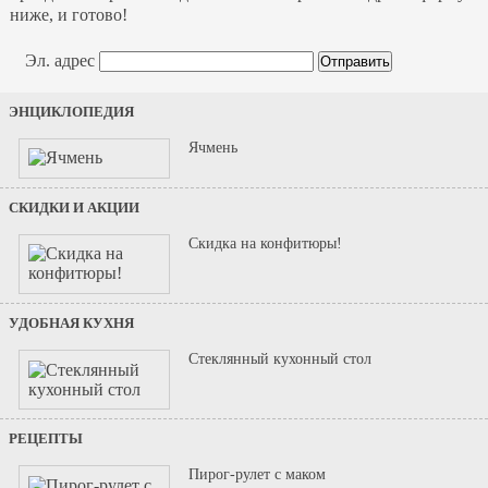
ниже, и готово!
Эл. адрес
ЭНЦИКЛОПЕДИЯ
Ячмень
СКИДКИ И АКЦИИ
Скидка на конфитюры!
УДОБНАЯ КУХНЯ
Стеклянный кухонный стол
РЕЦЕПТЫ
Пирог-рулет с маком