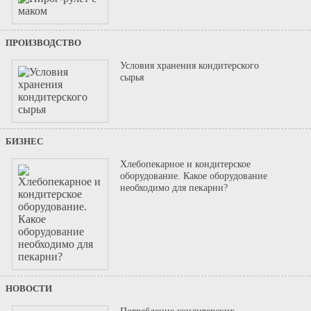
ПРОИЗВОДСТВО
Условия хранения кондитерского
сырья
БИЗНЕС
Хлебопекарное и кондитерское
оборудование. Какое оборудование
необходимо для пекарни?
НОВОСТИ