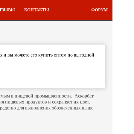
ТЗЫВЫ
КОНТАКТЫ
ФОРУМ
ия и вы можете его купить оптом по выгодной
няемым в пищевой промышленности. Аскорбат
ия пищевых продуктов и сохраняет их цвет.
средство для выполнения обозначенных выше