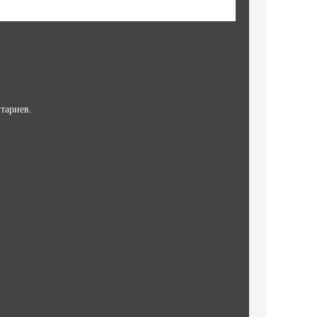
тариев.