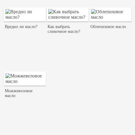
Вредно ли масло?
Как выбрать
Облепиховое масло
сливочное масло?
Можжевеловое
масло