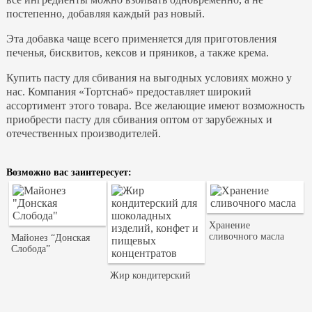
постепенно, добавляя каждый раз новый.
Эта добавка чаще всего применяется для приготовления
печенья, бисквитов, кексов и пряников, а также крема.
Купить пасту для сбивания на выгодных условиях можно у
нас. Компания «Тортснаб» предоставляет широкий
ассортимент этого товара. Все желающие имеют возможность
приобрести пасту для сбивания оптом от зарубежных и
отечественных производителей.
Возможно вас заинтересует:
Хранение
сливочного масла
Майонез “Донская
Слобода”
Жир кондитерский