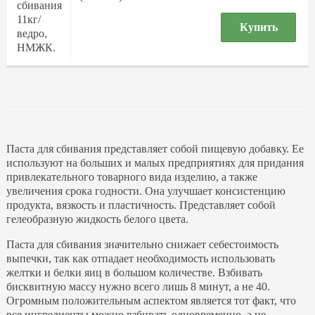
Купить
Паста для сбивания представляет собой пищевую добавку. Ее
используют на больших и малых предприятиях для придания
привлекательного товарного вида изделию, а также
увеличения срока годности. Она улучшает консистенцию
продукта, вязкость и пластичность. Представляет собой
гелеобразную жидкость белого цвета.
Паста для сбивания значительно снижает себестоимость
выпечки, так как отпадает необходимость использовать
желтки и белки яиц в большом количестве. Взбивать
бисквитную массу нужно всего лишь 8 минут, а не 40.
Огромным положительным аспектом является тот факт, что
все ингредиенты можно взбивать одновременно, а не