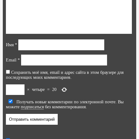
Имя
*
Email
*
Сохранить моё имя, email и адрес сайта в этом браузере для
последующих моих комментариев.
×
четыре
=
20
Получать новые комментарии по электронной почте. Вы
можете
подписаться
без комментирования.