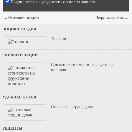
Подпишитесь на уведомления о новых записях
←
Освежители воздуха
Петрушка сушеная
→
ЭНЦИКЛОПЕДИЯ
Толокно
СКИДКИ И АКЦИИ
Снижение стоимости на фруктовое
повидло
УДОБНАЯ КУХНЯ
Столовая – сердце дома
РЕЦЕПТЫ