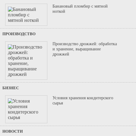
Банановый пломбир с мятной
ноткой
ПРОИЗВОДСТВО
Производство дрожжей: обработка
и хранение, выращивание
дрожжей
БИЗНЕС
Условия хранения кондитерского
сырья
НОВОСТИ