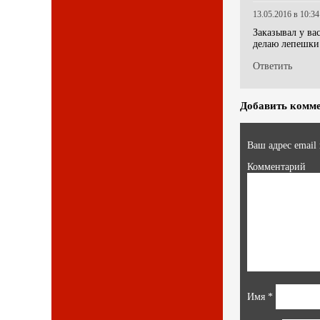
13.05.2016 в 10:34
Заказывал у ва
делаю лепешки 
Ответить
Добавить комм
Ваш адрес email
Комментарий
Имя
*