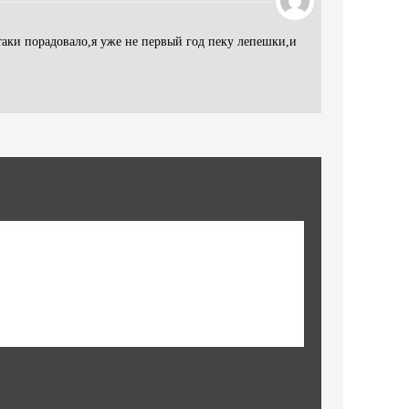
таки порадовало,я уже не первый год пеку лепешки,и