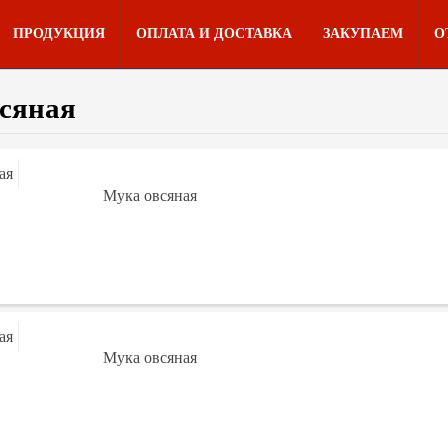
ПРОДУКЦИЯ
ОПЛАТА И ДОСТАВКА
ЗАКУПАЕМ
О
сяная
Мука овсяная
Мука овсяная