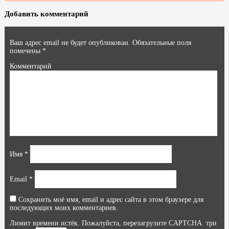
Добавить комментарий
Ваш адрес email не будет опубликован.
Обязательные поля
помечены
*
Комментарий
Имя
*
Email
*
Сохранить моё имя, email и адрес сайта в этом браузере для
последующих моих комментариев.
Лимит времени истёк. Пожалуйста, перезагрузите CAPTCHA.
три