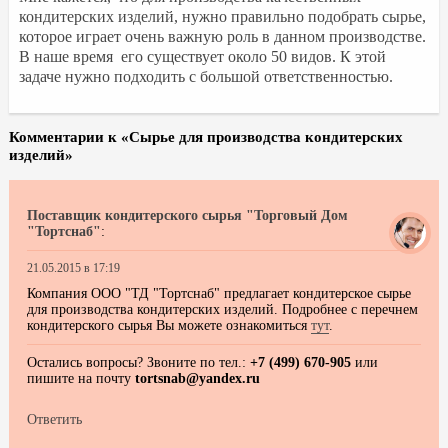
кондитерских изделий, нужно правильно подобрать сырье,
которое играет очень важную роль в данном производстве.
В наше время его существует около 50 видов. К этой
задаче нужно подходить с большой ответственностью.
Комментарии к «Сырье для производства кондитерских
изделий»
Поставщик кондитерского сырья "Торговый Дом
"Тортснаб"
:
21.05.2015 в 17:19
Компания ООО "ТД "Тортснаб" предлагает кондитерское сырье
для производства кондитерских изделий. Подробнее с перечнем
кондитерского сырья Вы можете ознакомиться
тут
.
Остались вопросы? Звоните по тел.:
+7 (499) 670-905
или
пишите на почту
tortsnab@yandex.ru
Ответить