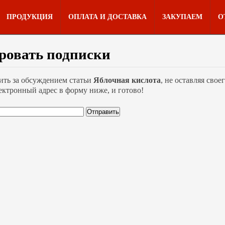
ПРОДУКЦИЯ
ОПЛАТА И ДОСТАВКА
ЗАКУПАЕМ
О
ровать подписки
ить за обсуждением статьи
Яблочная кислота
, не оставляя сво
ектронный адрес в форму ниже, и готово!