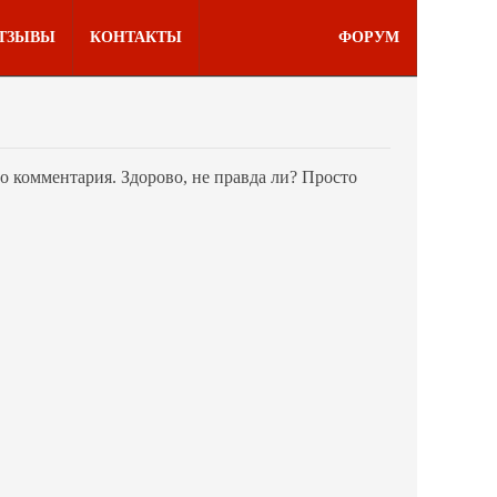
ТЗЫВЫ
КОНТАКТЫ
ФОРУМ
его комментария. Здорово, не правда ли? Просто