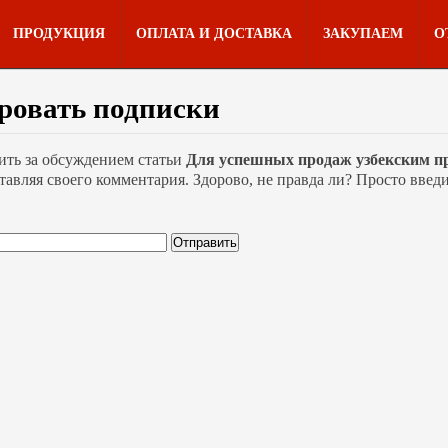
ПРОДУКЦИЯ
ОПЛАТА И ДОСТАВКА
ЗАКУПАЕМ
О
ровать подписки
ить за обсуждением статьи
Для успешных продаж узбекским пр
ставляя своего комментария. Здорово, не правда ли? Просто вве