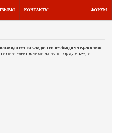
ТЗЫВЫ
КОНТАКТЫ
ФОРУМ
оизводителям сладостей необходима красочная
дите свой электронный адрес в форму ниже, и