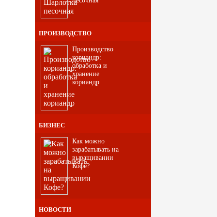
ПРОИЗВОДСТВО
Производство
кориандр:
обработка и
хранение
кориандр
БИЗНЕС
Как можно
зарабатывать на
выращивании
Кофе?
НОВОСТИ