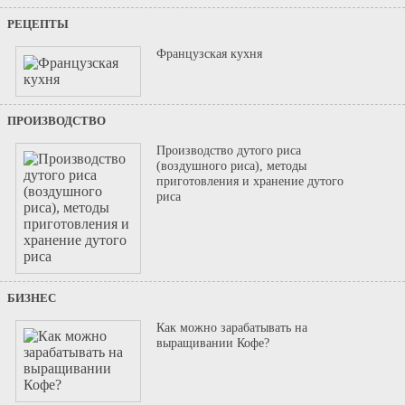
РЕЦЕПТЫ
Французская кухня
ПРОИЗВОДСТВО
Производство дутого риса
(воздушного риса), методы
приготовления и хранение дутого
риса
БИЗНЕС
Как можно зарабатывать на
выращивании Кофе?