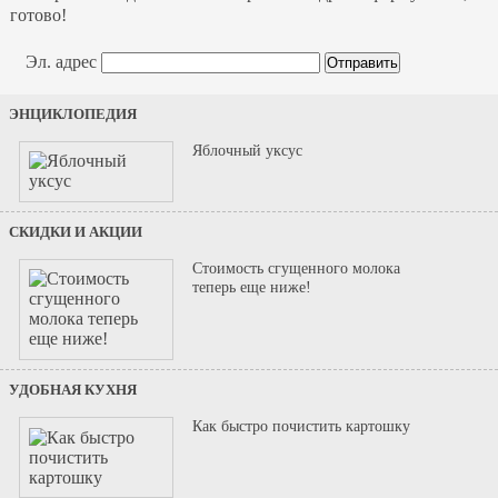
готово!
Эл. адрес
ЭНЦИКЛОПЕДИЯ
Яблочный уксус
СКИДКИ И АКЦИИ
Стоимость сгущенного молока
теперь еще ниже!
УДОБНАЯ КУХНЯ
Как быстро почистить картошку