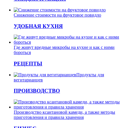
Снижение стоимости на фруктовое повидло
УДОБНАЯ КУХНЯ
Где живут вредные микробы на кухне и как с ними
бороться
РЕЦЕПТЫ
Продукты для
вегитарианцев
ПРОИЗВОДСТВО
Производство ксантановой камеди, а также методы
приготовления и правила хранения