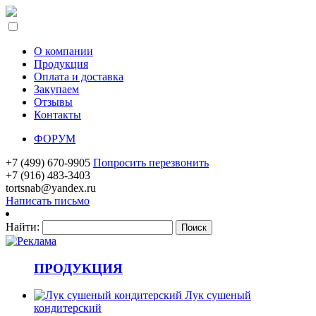
О компании
Продукция
Оплата и доставка
Закупаем
Отзывы
Контакты
ФОРУМ
+7 (499) 670-9905
Попросить перезвонить
+7 (916) 483-3403
tortsnab@yandex.ru
Написать письмо
Найти:
ПРОДУКЦИЯ
Лук сушеный
кондитерский