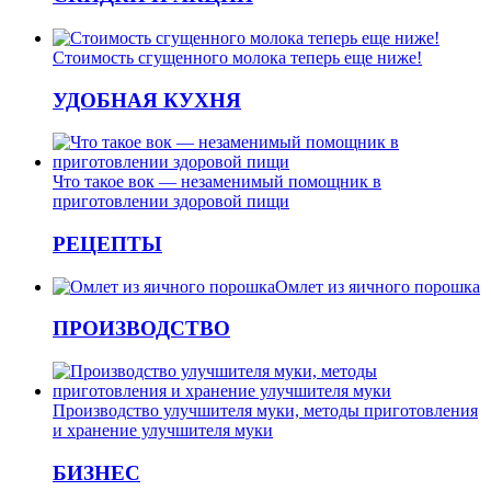
Стоимость сгущенного молока теперь еще ниже!
УДОБНАЯ КУХНЯ
Что такое вок — незаменимый помощник в
приготовлении здоровой пищи
РЕЦЕПТЫ
Омлет из яичного порошка
ПРОИЗВОДСТВО
Производство улучшителя муки, методы приготовления
и хранение улучшителя муки
БИЗНЕС