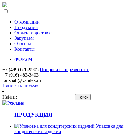
О компании
Продукция
Оплата и доставка
Закупаем
Отзывы
Контакты
ФОРУМ
+7 (499) 670-9905
Попросить перезвонить
+7 (916) 483-3403
tortsnab@yandex.ru
Написать письмо
Найти:
ПРОДУКЦИЯ
Упаковка для
кондитерских изделий